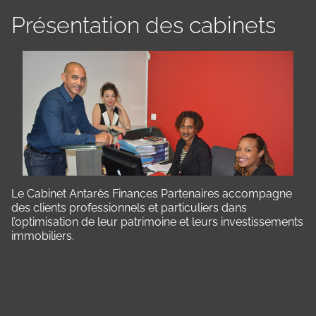
Présentation des cabinets
Le Cabinet Antarès Finances Partenaires accompagne
des clients professionnels et particuliers dans
l’optimisation de leur patrimoine et leurs investissements
immobiliers.
Panneau de gestion des cookies