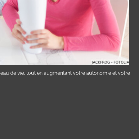
e niveau de vie, tout en augmentant votre autonomie et votre