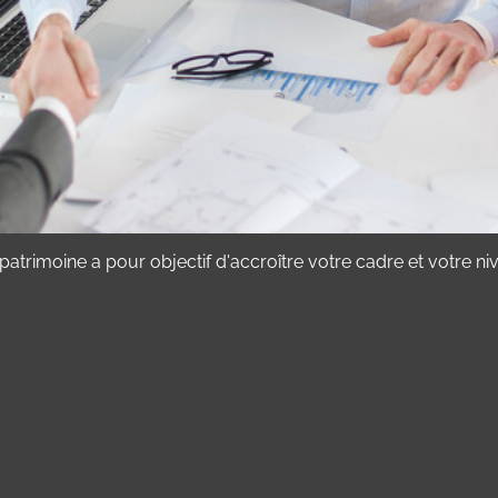
otre patrimoine a pour objectif d'accroître votre cadre et votr