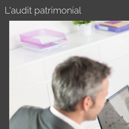
L'audit patrimonial