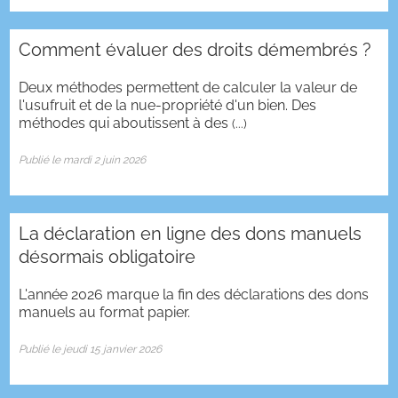
Comment évaluer des droits démembrés ?
Deux méthodes permettent de calculer la valeur de
l'usufruit et de la nue-propriété d'un bien. Des
méthodes qui aboutissent à des
(...)
Publié le mardi 2 juin 2026
La déclaration en ligne des dons manuels
désormais obligatoire
L'année 2026 marque la fin des déclarations des dons
manuels au format papier.
Publié le jeudi 15 janvier 2026