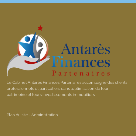
Le Cabinet Antarès Finances Partenaires accompagne des clients
professionnels et particuliers dans l’optimisation de leur
patrimoine et leurs investissements immobiliers.
Plan du site
-
Administration