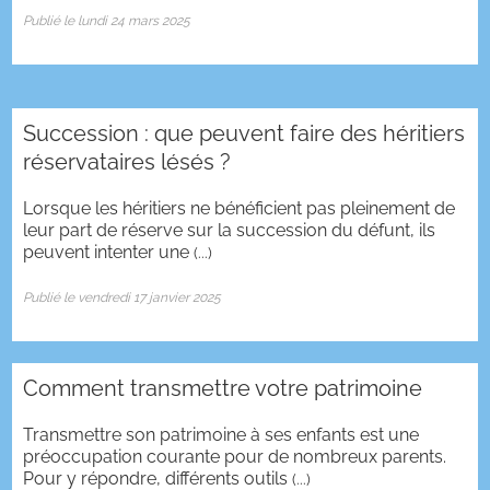
Publié le lundi 24 mars 2025
Succession : que peuvent faire des héritiers
réservataires lésés ?
Lorsque les héritiers ne bénéficient pas pleinement de
leur part de réserve sur la succession du défunt, ils
peuvent intenter une
(...)
Publié le vendredi 17 janvier 2025
Comment transmettre votre patrimoine
Transmettre son patrimoine à ses enfants est une
préoccupation courante pour de nombreux parents.
Pour y répondre, différents outils
(...)