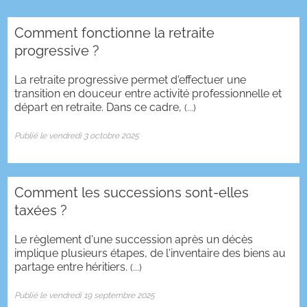
Comment fonctionne la retraite
progressive ?
La retraite progressive permet d'effectuer une
transition en douceur entre activité professionnelle et
départ en retraite. Dans ce cadre,
(...)
Publié le vendredi 3 octobre 2025
Comment les successions sont-elles
taxées ?
Le règlement d'une succession après un décès
implique plusieurs étapes, de l'inventaire des biens au
partage entre héritiers.
(...)
Publié le vendredi 19 septembre 2025