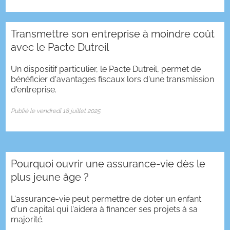
Transmettre son entreprise à moindre coût
avec le Pacte Dutreil
Un dispositif particulier, le Pacte Dutreil, permet de
bénéficier d'avantages fiscaux lors d'une transmission
d'entreprise.
Publié le vendredi 18 juillet 2025
Pourquoi ouvrir une assurance-vie dès le
plus jeune âge ?
L'assurance-vie peut permettre de doter un enfant
d'un capital qui l'aidera à financer ses projets à sa
majorité.