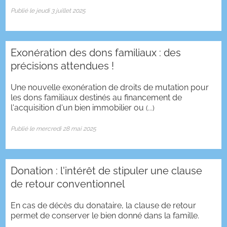
Publié le jeudi 3 juillet 2025
Exonération des dons familiaux : des
précisions attendues !
Une nouvelle exonération de droits de mutation pour
les dons familiaux destinés au financement de
l'acquisition d'un bien immobilier ou
(...)
Publié le mercredi 28 mai 2025
Donation : l'intérêt de stipuler une clause
de retour conventionnel
En cas de décès du donataire, la clause de retour
permet de conserver le bien donné dans la famille.