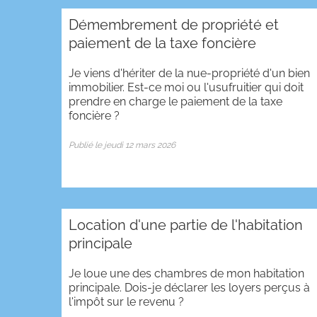
Démembrement de propriété et
paiement de la taxe foncière
Je viens d'hériter de la nue-propriété d'un bien
immobilier. Est-ce moi ou l'usufruitier qui doit
prendre en charge le paiement de la taxe
foncière ?
Publié le jeudi 12 mars 2026
Location d'une partie de l'habitation
principale
Je loue une des chambres de mon habitation
principale. Dois-je déclarer les loyers perçus à
l'impôt sur le revenu ?