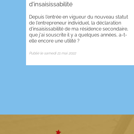
d'insaisissabilité
Depuis l'entrée en vigueur du nouveau statut
de l'entrepreneur individuel, la déclaration
d'insaisissabilité de ma résidence secondaire,
que j'ai souscrite il y a quelques années, a-t-
elle encore une utilité ?
Publié le samedi 21 mai 2022